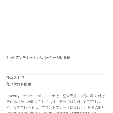
2つのアンテナを1つのパッケージに収納
低コストで
取り付けも簡単
Diversity Architectural アンテナは、壁や天井に複数の取り付け
穴があらかじめ開けられており、数分で取り付けが完了しま
す。リアプレートは、フロントプレートに接続し、付属の取り