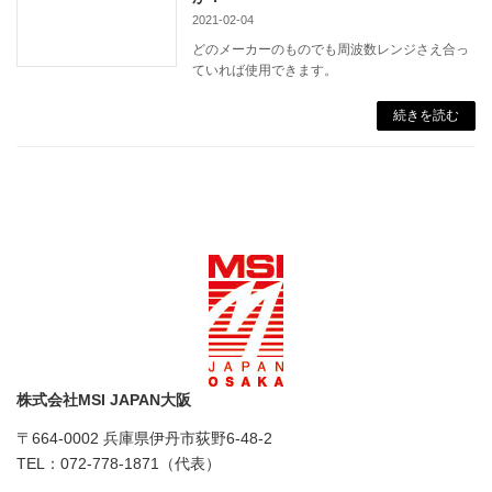
2021-02-04
どのメーカーのものでも周波数レンジさえ合っ
ていれば使用できます。
続きを読む
株式会社MSI JAPAN大阪
〒664-0002 兵庫県伊丹市荻野6-48-2
TEL：072-778-1871（代表）