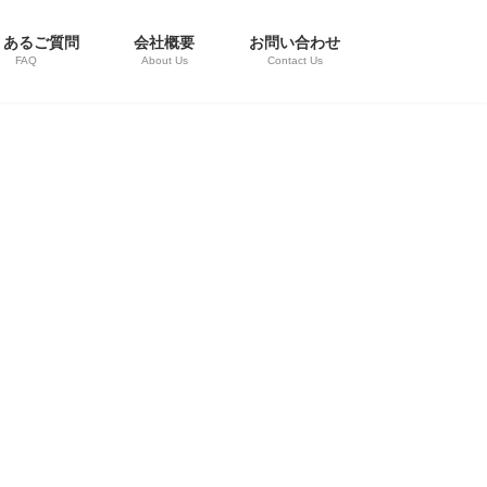
くあるご質問
会社概要
お問い合わせ
FAQ
About Us
Contact Us