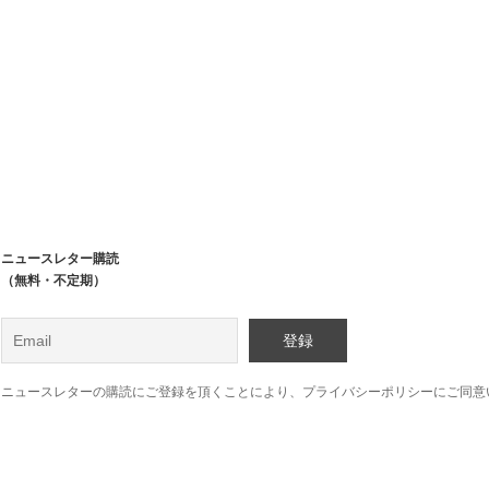
ニュースレター購読
（無料・不定期）
ニュースレターの購読にご登録を頂くことにより、プライバシーポリシーにご同意