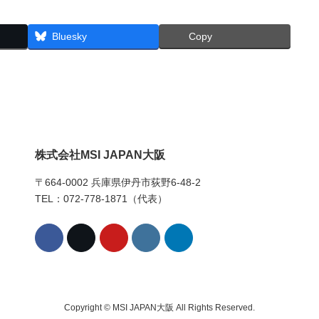
Bluesky
Copy
株式会社MSI JAPAN大阪
〒664-0002 兵庫県伊丹市荻野6-48-2
TEL：072-778-1871（代表）
Copyright © MSI JAPAN大阪 All Rights Reserved.