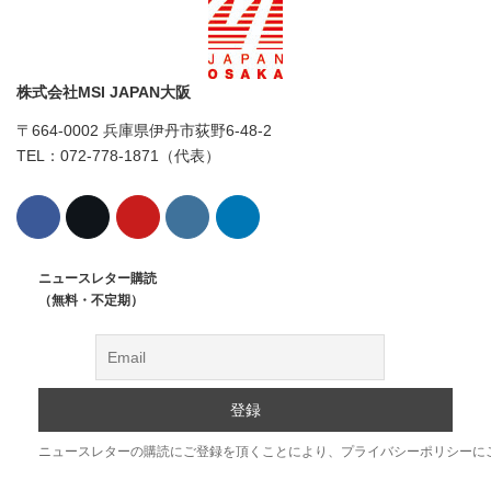
株式会社MSI JAPAN大阪
〒664-0002 兵庫県伊丹市荻野6-48-2
TEL：072-778-1871（代表）
ニュースレター購読
（無料・不定期）
ニュースレターの購読にご登録を頂くことにより、プライバシーポリシーに